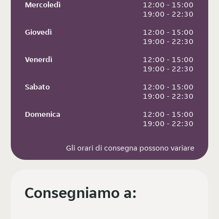
Mercoledì
 12:00 - 15:00
 19:00 - 22:30
Giovedì
 12:00 - 15:00
 19:00 - 22:30
Venerdì
 12:00 - 15:00
 19:00 - 22:30
Sabato
 12:00 - 15:00
 19:00 - 22:30
Domenica
 12:00 - 15:00
 19:00 - 22:30
Gli orari di consegna possono variare
Consegniamo a: