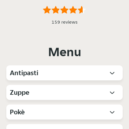
159 reviews
Menu
Antipasti
Zuppe
Pokè