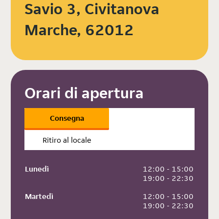
Savio 3, Civitanova
Marche, 62012
Orari di apertura
Consegna
Ritiro al locale
Lunedì
 12:00 - 15:00
 19:00 - 22:30
Martedì
 12:00 - 15:00
 19:00 - 22:30