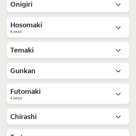
Onigiri
Hosomaki
6 pezzi
Temaki
Gunkan
Futomaki
4 pezzi
Chirashi