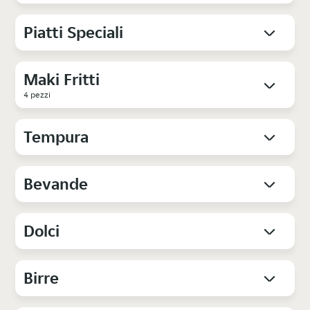
Piatti Speciali
Maki Fritti
4 pezzi
Tempura
Bevande
Dolci
Birre