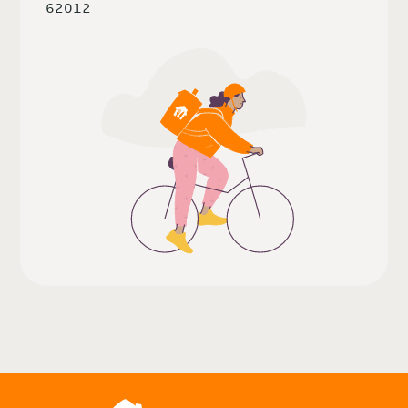
62012