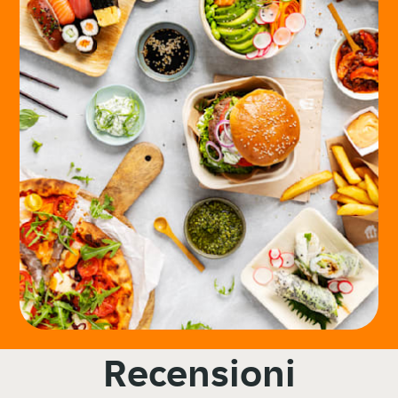
Recensioni